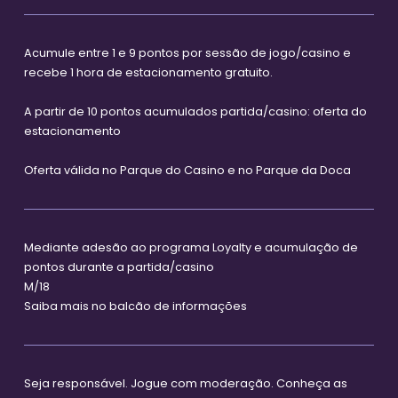
Acumule entre 1 e 9 pontos por sessão de jogo/casino e
recebe 1 hora de estacionamento gratuito.
A partir de 10 pontos acumulados partida/casino: oferta do
estacionamento
Oferta válida no Parque do Casino e no Parque da Doca
Mediante adesão ao programa Loyalty e acumulação de
pontos durante a partida/casino
M/18
Saiba mais no balcão de informações
Seja responsável. Jogue com moderação. Conheça as