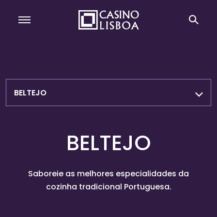
BELTEJO
BELTEJO
Saboreie as melhores especialidades da
cozinha tradicional Portuguesa.