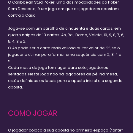
O Caribbean Stud Poker, uma das modalidades do Poker
Sem Descarte, é um jogo em que os jogadores apostam
contra a Casa.
Joga-se com um baralho de cinquenta e duas cartas, em
quatro naipes de 13 cartas: Ás, Rei, Dama, Valete, 10, 9, 8, 7, 6,
5, 4, 3 e 2.
O Ás pode ser a carta mais valiosa ou ter valor de “1”, se o
jogador o utilizar para formar uma sequência com 2, 3, 4 e
5.
Cada mesa de jogo tem lugar para sete jogadores
sentados. Neste jogo não há jogadores de pé. Na mesa,
estão definidos os locais para a aposta inicial e a segunda
aposta.
COMO JOGAR
O jogador coloca a sua aposta no primeiro espaço (“ante”