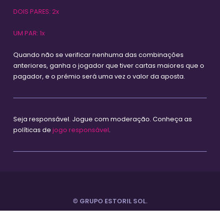
DOIS PARES: 2x
UM PAR: 1x
Quando não se verificar nenhuma das combinações
anteriores, ganha o jogador que tiver cartas maiores que o
pagador, e o prémio será uma vez o valor da aposta.
Seja responsável. Jogue com moderação. Conheça as
políticas de
jogo responsável
.
© GRUPO ESTORIL SOL.
TODOS OS DIREITOS RESERVADOS.